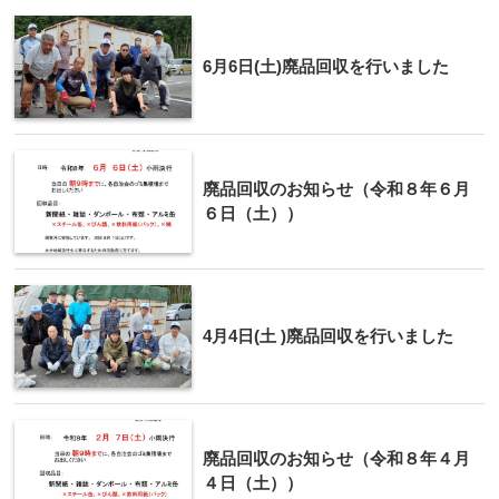
6月6日(土)廃品回収を行いました
廃品回収のお知らせ（令和８年６月
６日（土））
4月4日(土 )廃品回収を行いました
廃品回収のお知らせ（令和８年４月
４日（土））