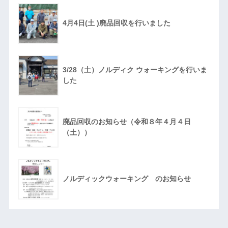
4月4日(土 )廃品回収を行いました
3/28（土）ノルディク ウォーキングを行いま
した
廃品回収のお知らせ（令和８年４月４日
（土））
ノルディックウォーキング のお知らせ