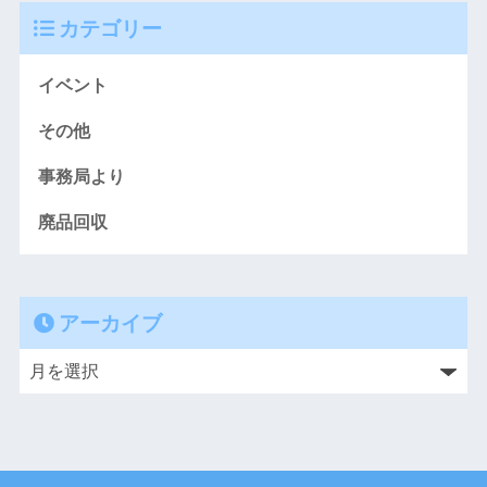
カテゴリー
イベント
その他
事務局より
廃品回収
アーカイブ