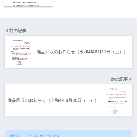
前の記事
廃品回収のお知らせ（令和4年6月11日（土））
次の記事
廃品回収のお知らせ（令和4年8月20日（土））