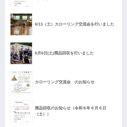
6/13（土）カローリング交流会を行いました
6月6日(土)廃品回収を行いました
カローリング交流会 のお知らせ
廃品回収のお知らせ（令和８年６月６日
（土））