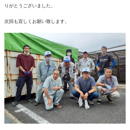
りがとうございました。
次回も宜しくお願い致します。