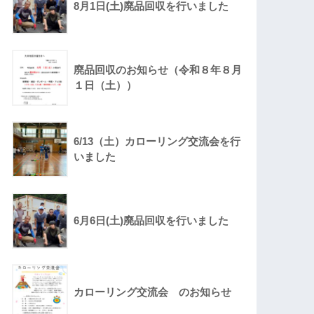
8月1日(土)廃品回収を行いました
廃品回収のお知らせ（令和８年８月
１日（土））
6/13（土）カローリング交流会を行
いました
6月6日(土)廃品回収を行いました
カローリング交流会 のお知らせ