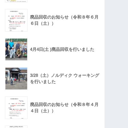
廃品回収のお知らせ（令和８年６月
６日（土））
4月4日(土 )廃品回収を行いました
3/28（土）ノルディク ウォーキング
を行いました
廃品回収のお知らせ（令和８年４月
４日（土））