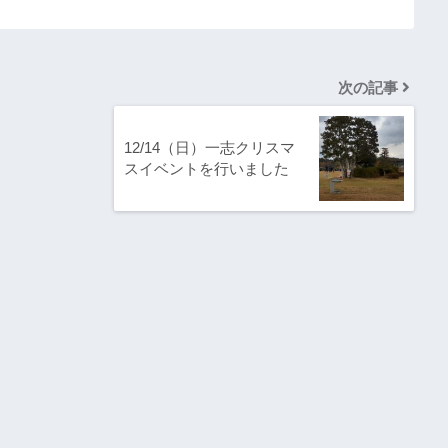
次の記事
12/14（日）一志クリスマ
スイベントを行いました