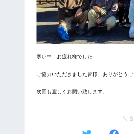
寒い中、お疲れ様でした。
ご協力いただきました皆様、ありがとうご
次回も宜しくお願い致します。