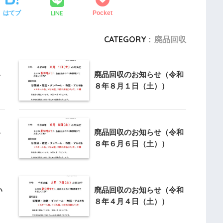
LINE
はてブ
Pocket
CATEGORY :
廃品回収
い
廃品回収のお知らせ（令和
８年８月１日（土））
い
廃品回収のお知らせ（令和
８年６月６日（土））
い
廃品回収のお知らせ（令和
８年４月４日（土））