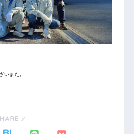
ざいまた。
SHARE