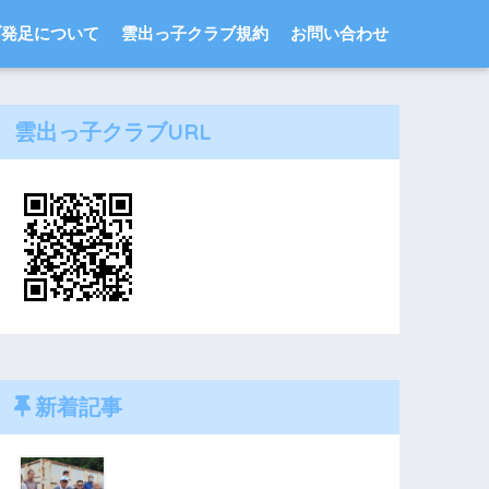
ブ発足について
雲出っ子クラブ規約
お問い合わせ
雲出っ子クラブURL
新着記事