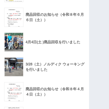
廃品回収のお知らせ（令和８年６月
６日（土））
4月4日(土 )廃品回収を行いました
3/28（土）ノルディク ウォーキング
を行いました
廃品回収のお知らせ（令和８年４月
４日（土））