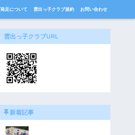
ブ発足について
雲出っ子クラブ規約
お問い合わせ
雲出っ子クラブURL
新着記事