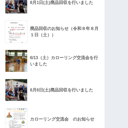
8月1日(土)廃品回収を行いました
廃品回収のお知らせ（令和８年８月
１日（土））
6/13（土）カローリング交流会を行
いました
6月6日(土)廃品回収を行いました
カローリング交流会 のお知らせ