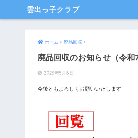
雲出っ子クラブ
ホーム
廃品回収
廃品回収のお知らせ（令和7
2025年5月6日
今後ともよろしくお願いいたします。