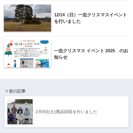
12/14（日）一志クリスマスイベント
を行いました
一志クリスマス イベント 2025 のお
知らせ
前の記事
2月8日(土)廃品回収を行いました