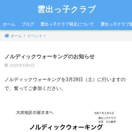
雲出っ子クラブ
ホーム
ブログ
雲出っ子クラブ発足について
雲出っ子クラブ
ホーム
イベント
ノルディックウォーキングのお知らせ
2025年3月4日
ノルディックウォーキングを3月29日（土）に行いますの
で、奮ってご参加ください。