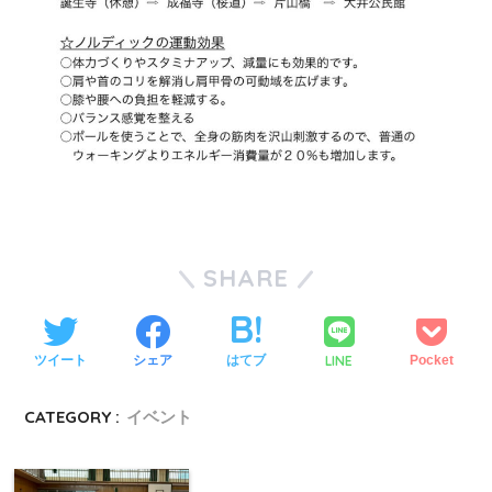
SHARE
LINE
ツイート
シェア
はてブ
Pocket
CATEGORY :
イベント