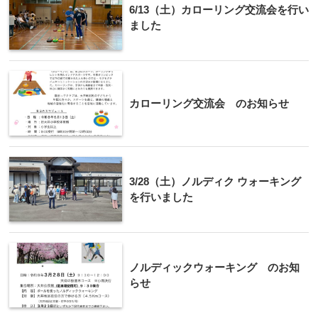
6/13（土）カローリング交流会を行い
ました
カローリング交流会 のお知らせ
3/28（土）ノルディク ウォーキング
を行いました
ノルディックウォーキング のお知
らせ