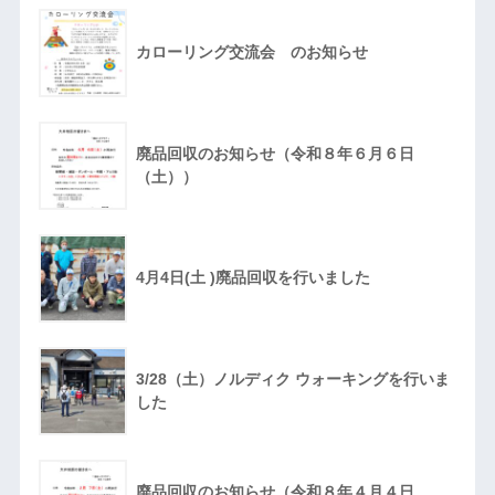
カローリング交流会 のお知らせ
廃品回収のお知らせ（令和８年６月６日
（土））
4月4日(土 )廃品回収を行いました
3/28（土）ノルディク ウォーキングを行いま
した
廃品回収のお知らせ（令和８年４月４日