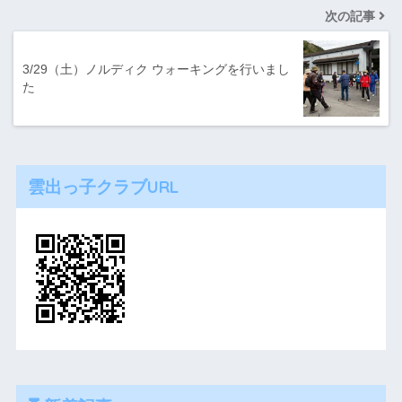
次の記事
3/29（土）ノルディク ウォーキングを行いまし
た
雲出っ子クラブURL