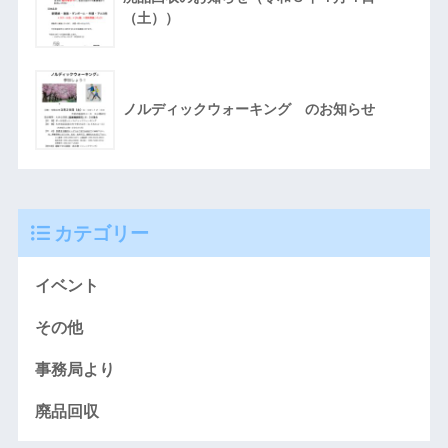
（土））
ノルディックウォーキング のお知らせ
カテゴリー
イベント
その他
事務局より
廃品回収